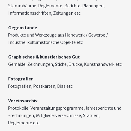
Stammbäume, Reglemente, Berichte, Planungen,
Informationsschriften, Zeitungen etc.
Gegenstände
Produkte und Werkzeuge aus Handwerk / Gewerbe /
Industrie, kulturhistorische Objekte etc.
Graphisches & künstlerisches Gut
Gemälde, Zeichnungen, Stiche, Drucke, Kunsthandwerk etc.
Fotografien
Fotografien, Postkarten, Dias etc.
Vereinsarchiv
Protokolle, Veranstaltungsprogramme, Jahresberichte und
-rechnungen, Mitgliederverzeichnisse, Statuen,
Reglemente etc.