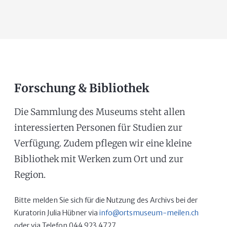
Forschung & Bibliothek
Die Sammlung des Museums steht allen
interessierten Personen für Studien zur
Verfügung. Zudem pflegen wir eine kleine
Bibliothek mit Werken zum Ort und zur
Region.
Bitte melden Sie sich für die Nutzung des Archivs bei der
Kuratorin Julia Hübner via
info@ortsmuseum-meilen.ch
oder via Telefon 044 923 4727.