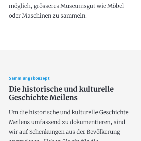
möglich, grösseres Museumsgut wie Möbel
oder Maschinen zu sammeln.
Sammlungskonzept
Die historische und kulturelle
Geschichte Meilens
Um die historische und kulturelle Geschichte
Meilens umfassend zu dokumentieren, sind
wir auf Schenkungen aus der Bevölkerung