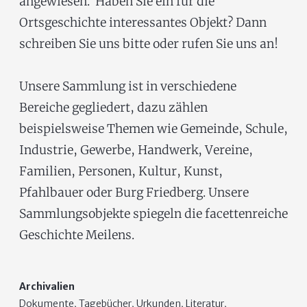
angewiesen. Haben Sie ein für die
Ortsgeschichte interessantes Objekt? Dann
schreiben Sie uns bitte oder rufen Sie uns an!
Unsere Sammlung ist in verschiedene
Bereiche gegliedert, dazu zählen
beispielsweise Themen wie Gemeinde, Schule,
Industrie, Gewerbe, Handwerk, Vereine,
Familien, Personen, Kultur, Kunst,
Pfahlbauer oder Burg Friedberg. Unsere
Sammlungsobjekte spiegeln die facettenreiche
Geschichte Meilens.
Archivalien
Dokumente, Tagebücher, Urkunden, Literatur,