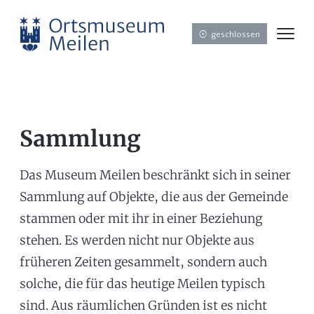
geschlossen
Sammlung
Das Museum Meilen beschränkt sich in seiner
Sammlung auf Objekte, die aus der Gemeinde
stammen oder mit ihr in einer Beziehung
stehen. Es werden nicht nur Objekte aus
früheren Zeiten gesammelt, sondern auch
solche, die für das heutige Meilen typisch
sind. Aus räumlichen Gründen ist es nicht