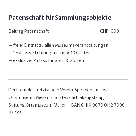
Patenschaft für Sammlungsobjekte
Beitrag Patenschaft
CHF 1000
freier Eintritt zu allen Museumsveranstaltungen
1 exklusive Führung mit max. 10 Gästen
exklusiver Anlass für Götti & Gotten
Der Freundeskreis ist kein Verein. Spenden an das
Ortsmuseum Meilen sind steuerlich abzugsfähig.
Stiftung Ortsmuseum Meilen IBAN CH10 0070 0112 7000
9378 9