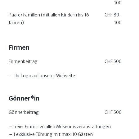
100
Paare/ Familien (mit allen Kindern bis 16
CHF 80-
Jahren)
100
Firmen
Firmenbeitrag
CHF 500
Ihr Logo auf unserer Webseite
Gönner*in
Gönnerbeitrag
CHF 500
freier Eintritt zu allen Museumsveranstaltungen
1 exklusive Führung mit max. 10 Gästen