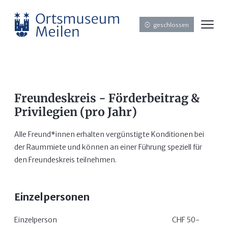
geschlossen
Freundeskreis - Förderbeitrag &
Privilegien (pro Jahr)
Alle Freund*innen erhalten vergünstigte Konditionen bei
der Raummiete und können an einer Führung speziell für
den Freundeskreis teilnehmen.
Einzelpersonen
Einzelperson
CHF 50-