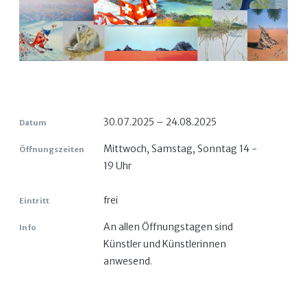
30.07.2025 – 24.08.2025
Datum
Mittwoch, Samstag, Sonntag 14 -
Öffnungszeiten
19 Uhr
frei
Eintritt
An allen Öffnungstagen sind
Info
Künstler und Künstlerinnen
anwesend.