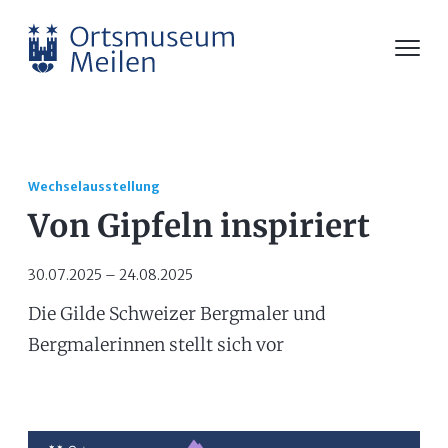
Wechselausstellung
Von Gipfeln inspiriert
30.07.2025 – 24.08.2025
Die Gilde Schweizer Bergmaler und
Bergmalerinnen stellt sich vor