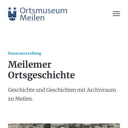
Dauerausstellung
Meilemer
Ortsgeschichte
Geschichte und Geschichten mit Archivraum
zu Meilen.