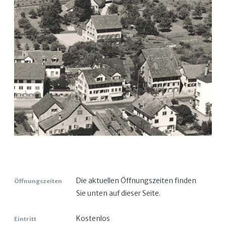
Die aktuellen Öffnungszeiten finden
Öffnungszeiten
Sie unten auf dieser Seite.
Kostenlos
Eintritt