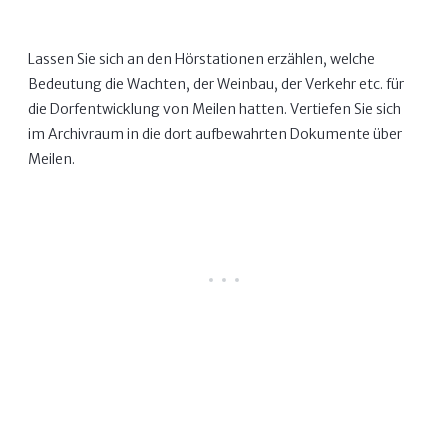
Lassen Sie sich an den Hörstationen erzählen, welche
Bedeutung die Wachten, der Weinbau, der Verkehr etc. für
die Dorfentwicklung von Meilen hatten. Vertiefen Sie sich
im Archivraum in die dort aufbewahrten Dokumente über
Meilen.