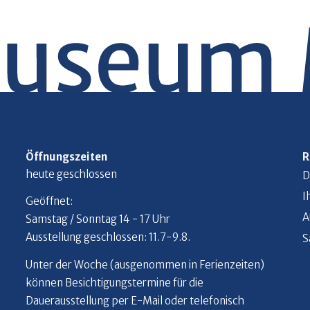
Öffnungszeiten
R
heute geschlossen
D
I
Geöffnet:
A
Samstag / Sonntag 14 - 17 Uhr
Ausstellung geschlossen: 11.7-9.8.
S
Unter der Woche (ausgenommen in Ferienzeiten)
können Besichtigungstermine für die
Dauerausstellung per E-Mail oder telefonisch