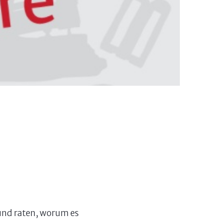
und raten, worum es