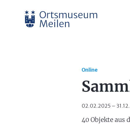
Online
Samml
02.02.2025 – 31.12
40 Objekte aus