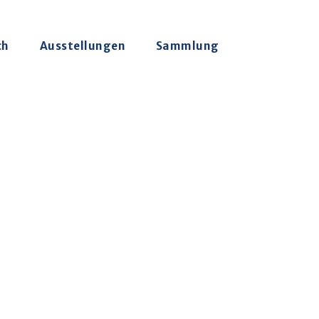
ch
Ausstellungen
Sammlung