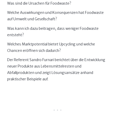
Was sind die Ursachen für Foodwaste?
Welche Auswirkungen und Konsequenzen hat Foodwaste
auf Umwelt und Gesellschaft?
Was kann ich dazu beitragen, dass weniger Foodwaste
entsteht?
Welches Marktpotential bietet Upcycling und welche
Chancen eröffnen sich dadurch?
Der Referent Sandro Furnari berichtet über die Entwicklung
neuer Produkte aus Lebensmittelresten und
Abfallprodukten und zeigt Lösungsansätze anhand
praktischer Beispiele auf.