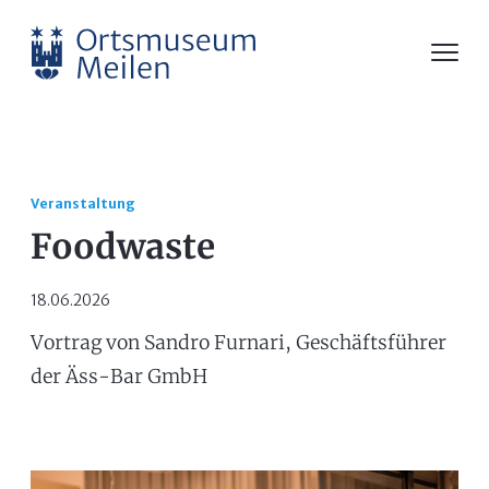
Veranstaltung
Foodwaste
18.06.2026
Vortrag von Sandro Furnari, Geschäftsführer
der Äss-Bar GmbH