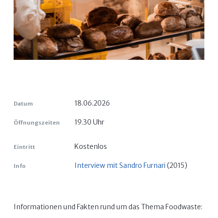
18.06.2026
Datum
19.30 Uhr
Öffnungszeiten
Kostenlos
Eintritt
Interview mit Sandro Furnari
(2015)
Info
Informationen und Fakten rund um das Thema Foodwaste: