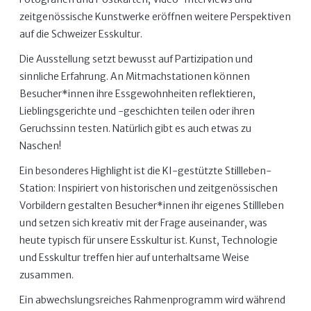
zeitgenössische Kunstwerke eröffnen weitere Perspektiven
auf die Schweizer Esskultur.
Die Ausstellung setzt bewusst auf Partizipation und
sinnliche Erfahrung. An Mitmachstationen können
Besucher*innen ihre Essgewohnheiten reflektieren,
Lieblingsgerichte und -geschichten teilen oder ihren
Geruchssinn testen. Natürlich gibt es auch etwas zu
Naschen!
Ein besonderes Highlight ist die KI-gestützte Stillleben-
Station: Inspiriert von historischen und zeitgenössischen
Vorbildern gestalten Besucher*innen ihr eigenes Stillleben
und setzen sich kreativ mit der Frage auseinander, was
heute typisch für unsere Esskultur ist. Kunst, Technologie
und Esskultur treffen hier auf unterhaltsame Weise
zusammen.
Ein abwechslungsreiches Rahmenprogramm wird während