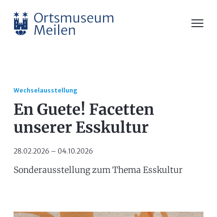
Wechselausstellung
En Guete! Facetten
unserer Esskultur
28.02.2026 – 04.10.2026
Sonderausstellung zum Thema Esskultur