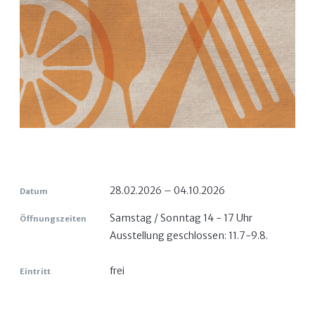
28.02.2026 – 04.10.2026
Datum
Samstag / Sonntag 14 - 17 Uhr
Öffnungszeiten
Ausstellung geschlossen: 11.7-9.8.
frei
Eintritt