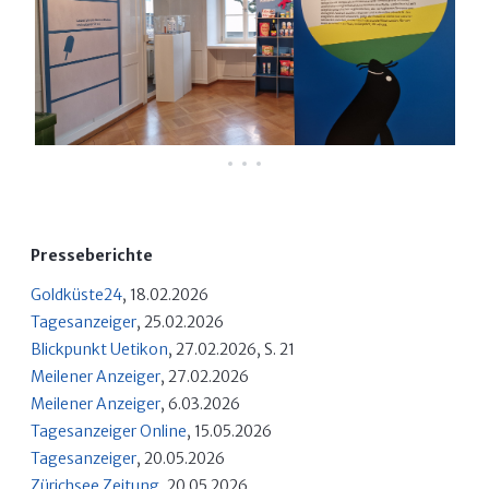
Presseberichte
Goldküste24
, 18.02.2026
Tagesanzeiger
, 25.02.2026
Blickpunkt Uetikon
, 27.02.2026, S. 21
Meilener Anzeiger
, 27.02.2026
Meilener Anzeiger
, 6.03.2026
Tagesanzeiger Online
, 15.05.2026
Tagesanzeiger
, 20.05.2026
Zürichsee Zeitung
, 20.05.2026