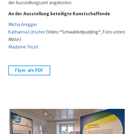
der Ausstellungszeit angeboten.
An der Ausstellung beteiligte Kunstschaffende
:
Micha Aregger
Katharina Lütscher
(Video "Schwabbelpudding", Foto unten
Mitte)
Madame Tricot
Flyer als PDF