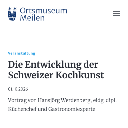
Veranstaltung
Die Entwicklung der
Schweizer Kochkunst
01.10.2026
Vortrag von Hansjörg Werdenberg, eidg. dipl.
Küchenchef und Gastronomiexperte