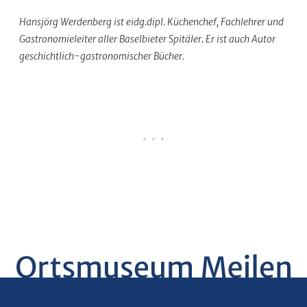
Hansjörg Werdenberg ist eidg.dipl. Küchenchef, Fachlehrer und
Gastronomieleiter aller Baselbieter Spitäler. Er ist auch Autor
geschichtlich-gastronomischer Bücher.