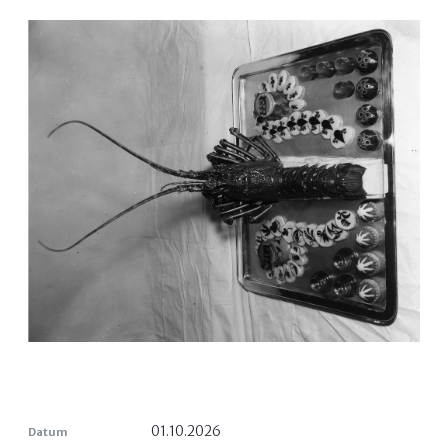
01.10.2026
Datum